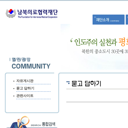
자유게시판
묻고 답하기
관련사이트